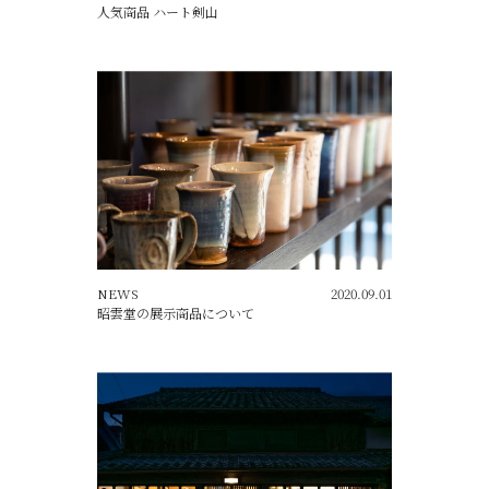
人気商品 ハート剣山
NEWS
2020.09.01
昭雲堂の展示商品について