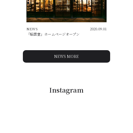
NEWS
2020.09.01
「昭雲堂」ホームページオープン
NEWS MORE
Instagram