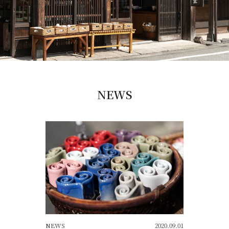
NEWS
NEWS
2020.09.01