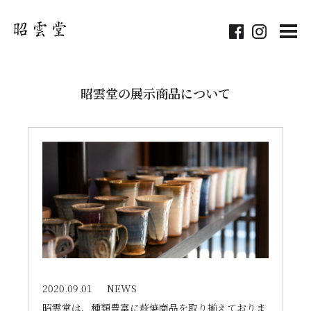
MEN
昭雲堂の展示商品について
2020.09.01
NEWS
昭雲堂は、種類豊富に萩焼商品を取り揃えておりま