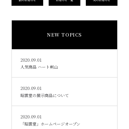
NEW TOPICS
2020.09.01
人気商品 ハート剣山
2020.09.01
昭雲堂の展示商品について
2020.09.01
「昭雲堂」ホームページオープン