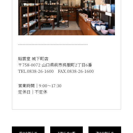
-----------------------------------------------
昭雲堂 城下町店
〒758-0072 山口県萩市呉服町2丁目6番
TEL.0838-26-1600 FAX.0838-26-1600
営業時間｜9:00〜17:30
定休日｜不定休
前のお知らせ
お知らせ一覧
次のお知らせ